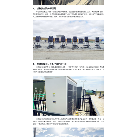
2、 设备安全防护等级高
海汇德的设备充分考虑了矿区恶劣的环境条件。在设备的安全和防护方面，进行了大量的技术创新。
无论是抵御风沙、粉尘，还是应对极端温度和湿度，海汇德的设备都能稳定运行。 这种对矿区实际情况的
深入理解和针对性的技术研发，确保了设备能在艰苦的环境中长期稳定运转。
3、 前瞻性规划，设备平滑扩容升级
海汇德的设备还具备一项极具前瞻性的优势——支持平滑扩容。这项特性让设备能够灵活应对充电需
求的不断提高，避免了因设备更新换代而造成的资源浪费。这不仅体现了海汇德的技术实力，更展现了其
对客户长期需求的关注和支持
海汇德的兆瓦级液冷超充技术不仅为当前的矿山运营带来了显著的效益提升，更重要的是，为整个矿
山行业新能源未来发展指明了方向。在电动化的浪潮中，海汇德凭借领先的技术和创新的解决方案，正在
塑造一个更加高效、环保和可持续的矿山运营新模式。