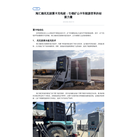
解决方案
产品中心
公司简介
新闻中心
联系我们
云平台
← 返回
海汇德兆瓦级重卡充电桩：引领矿山卡车能源变革的创
新力量
发布日期: 2024-07-10
重卡电动化
在环保理念深入人心和技术不断进步的今天，矿卡车辆电动化已成为不可阻挡的趋势。其中，矿卡充
电环节的重要性不言而喻。海汇德的兆瓦级液冷超充技术，正引领着矿山运营的新模式。
1、 兆瓦级液冷超充技术
海汇德的兆瓦级液冷超充技术，为重卡快速补能提供了强大的支持。这项技术充电稳定，充电速度
快，大大缩短了矿卡的补能时间。同时，较低的充电损耗降低了运营成本，提高了能源利用效率。
海汇德已经成功落地了多个重卡超充项目，其中在内蒙古的多个重卡项目中表现尤为出色。最高的项
目充电功率达到了1.8兆瓦，充电电流高达1800A，让重卡仅需20多分钟就能完成快速充电。这项技术的突
破，让矿卡能够迅速回归工作岗位，提高了矿区的生产效率。