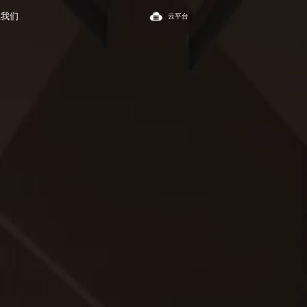
系我们
云平台