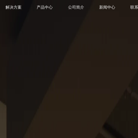
解决方案
产品中心
公司简介
新闻中心
联